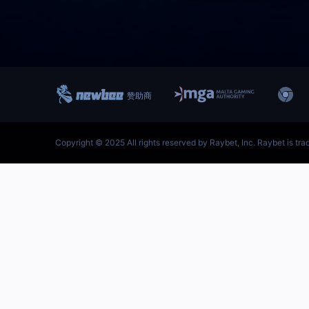
跳
至
内
首页–雷竞技官网-英雄联盟(
容