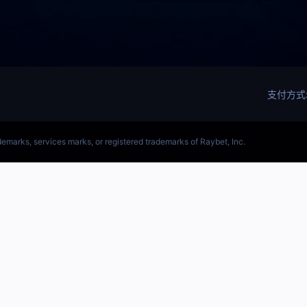
LOL)S15预测总决赛冠军