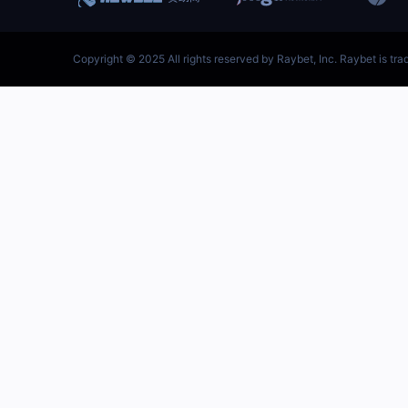
跳
至
内
首页–雷竞技官网-英雄联盟(
容
英雄联盟S14总决