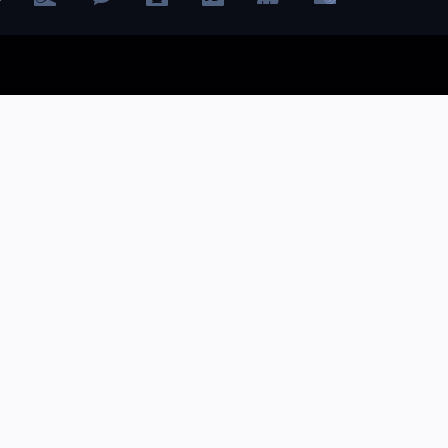
球总决赛电竞赛事竞猜