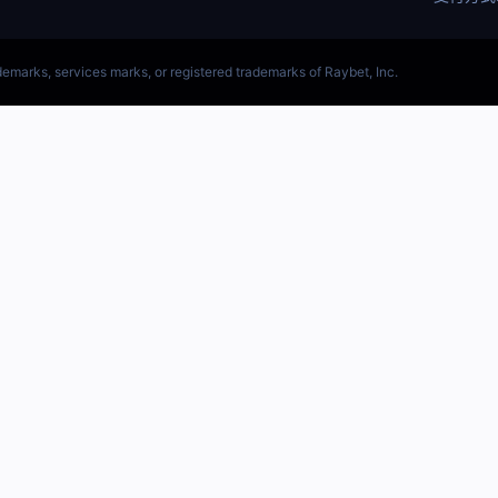
LOL)S15预测总决赛冠军
赛赌博_S14英雄联盟全