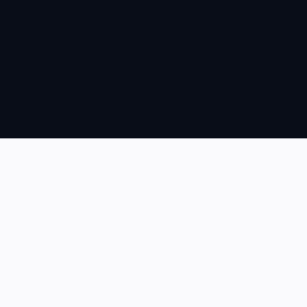
跳
至
内
容
首页–雷竞技官网-英雄联盟(LOL)S15
预测总决赛冠军