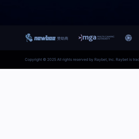
跳
至
内
首页–雷竞技官网-英雄联盟(
容