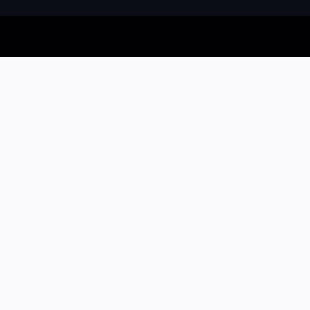
总决赛电竞赛事竞猜