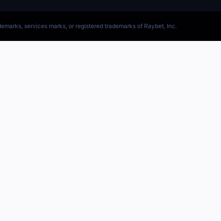
LOL)S15预测总决赛冠军
猜官网_S14英雄联盟全球