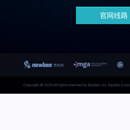
跳
至
内
首页–雷竞技官网-英雄联盟(
容