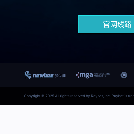
跳
至
内
首页–雷竞技官网-英雄联盟(