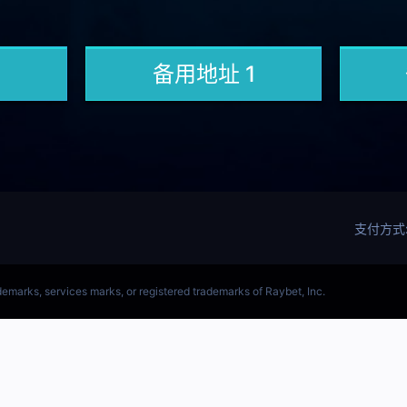
LOL)S15预测总决赛冠军