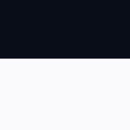
跳
至
内
容
首页–雷竞技官网-英雄联盟(LOL)S15
预测总决赛冠军