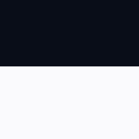
跳
至
内
容
首页–雷竞技官网-英雄联盟(LOL)S15
预测总决赛冠军