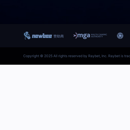
跳
至
内
首页–雷竞技官网-英雄联盟(
容