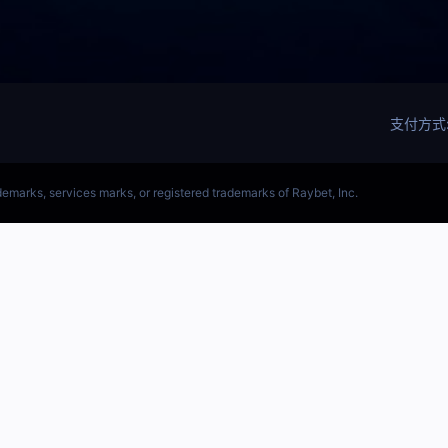
LOL)S15预测总决赛冠军