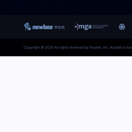
跳
至
内
首页–雷竞技官网-英雄联盟(
容