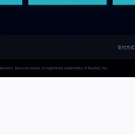
LOL)S15预测总决赛冠军