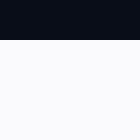
跳
至
内
容
首页–雷竞技官网-英雄联盟(LOL)S15
预测总决赛冠军