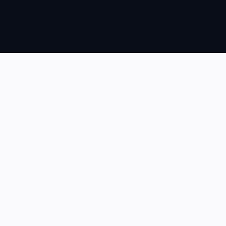
跳
至
内
容
首页–雷竞技官网-英雄联盟(LOL)S15
预测总决赛冠军