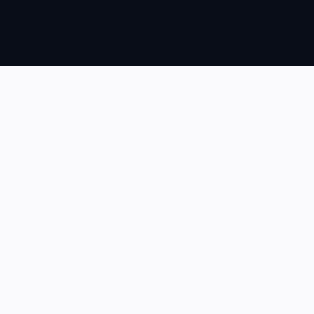
跳
至
内
容
首页–雷竞技官网-英雄联盟(LOL)S15
预测总决赛冠军