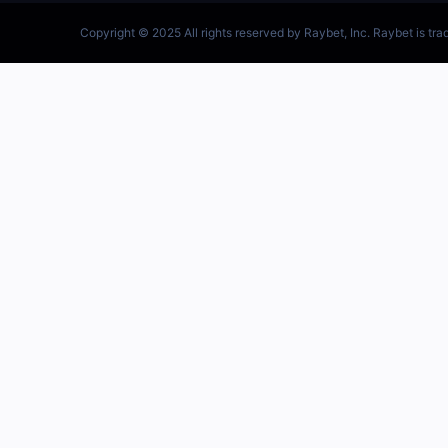
跳
至
内
首页–雷竞技官网-英雄联盟(
容
csgo赛事竞猜