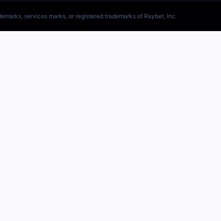
LOL)S15预测总决赛冠军
猜网址_RAYBET网站_202