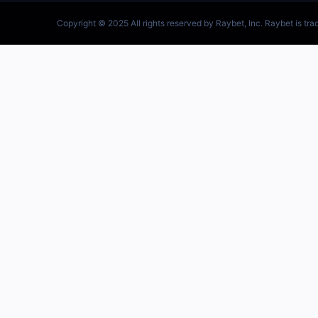
跳
至
内
首页–雷竞技官网-英雄联盟(
容
csgo竞