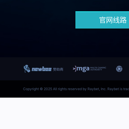
跳
至
内
首页–雷竞技官网-英雄联盟(
容