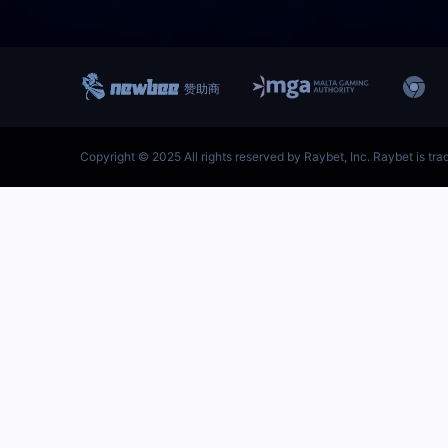
跳
至
内
首页–雷竞技官网-英雄联盟(
容