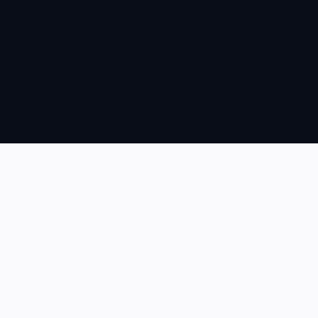
跳
至
内
容
首页–雷竞技官网-英雄联盟(LOL)S15
预测总决赛冠军