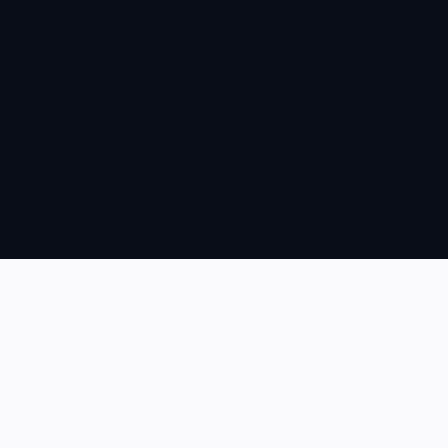
跳
至
内
容
首页–雷竞技官网-英雄联盟(LOL)S15