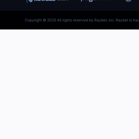
跳
至
内
首页–雷竞技官网-英雄联盟(
容
LOL盘口网站